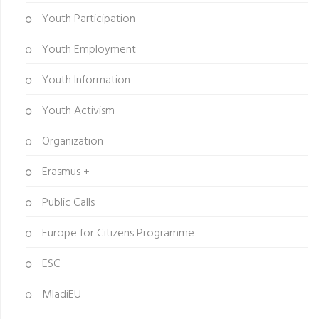
Youth Participation
Youth Employment
Youth Information
Youth Activism
Organization
Erasmus +
Public Calls
Europe for Citizens Programme
ESC
MladiEU