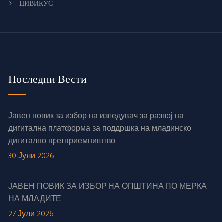
ЦИВИКУС
Последни Вести
Јавен повик за избор на изведувач за развој на
дигитална платформа за поддршка на младинско
дигитално претприемништво
30 Јули 2026
ЈАВЕН ПОВИК ЗА ИЗБОР НА ОПШТИНА ПО МЕРКА
НА МЛАДИТЕ
27 Јули 2026