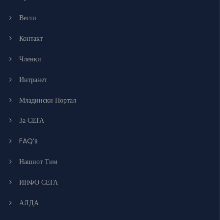
Вести
Контакт
Членки
Интранет
Младински Портал
За СЕГА
FAQ’s
Нашиот Тим
ИНФО СЕГА
АЛДА