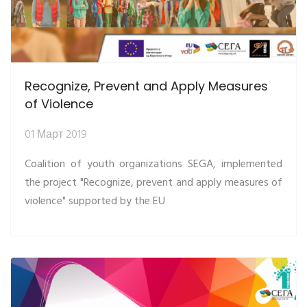
Recognize, Prevent and Apply Measures
of Violence
01 Март 2019
Coalition of youth organizations SEGA, implemented
the project "Recognize, prevent and apply measures of
violence" supported by the EU