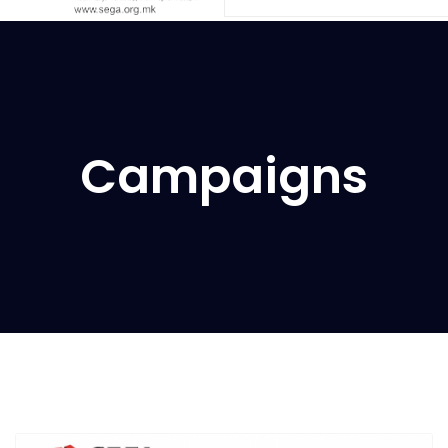
Campaigns