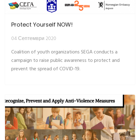
Protect Yourself NOW!
04 Септември 2020
Coalition of youth organizations SEGA conducts a
campaign to raise public awareness to protect and
prevent the spread of COVID-19.