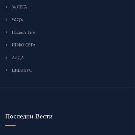
За СЕГА
FAQ’s
Нашиот Тим
ИНФО СЕГА
АЛДА
ЦИВИКУС
Последни Вести