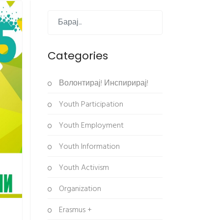
Categories
Волонтирај! Инспирирај!
Youth Participation
Youth Employment
Youth Information
Youth Activism
Organization
Erasmus +