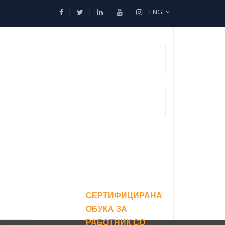
ENG
СЕРТИФИЦИРАНА
ОБУКА ЗА
РАБОТНИК СО