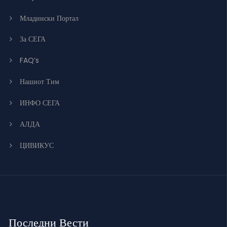
Младински Портал
За СЕГА
FAQ’s
Нашиот Тим
ИНФО СЕГА
АЛДА
ЦИВИКУС
Последни Вести