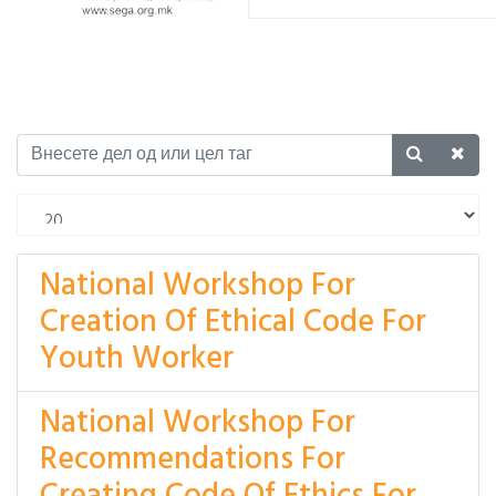
National Workshop For
Creation Of Ethical Code For
Youth Worker
National Workshop For
Recommendations For