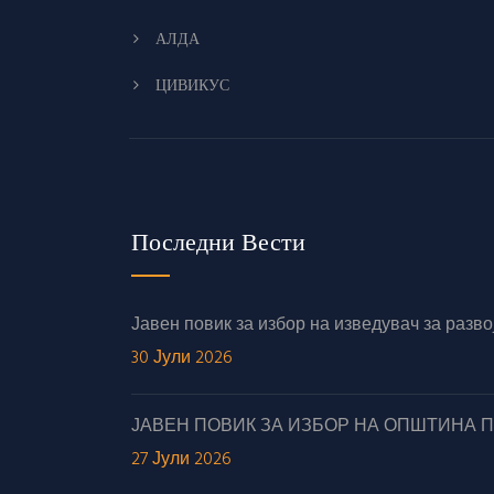
АЛДА
ЦИВИКУС
Последни Вести
Јавен повик за избор на изведувач за раз
30 Јули 2026
ЈАВЕН ПОВИК ЗА ИЗБОР НА ОПШТИНА 
27 Јули 2026