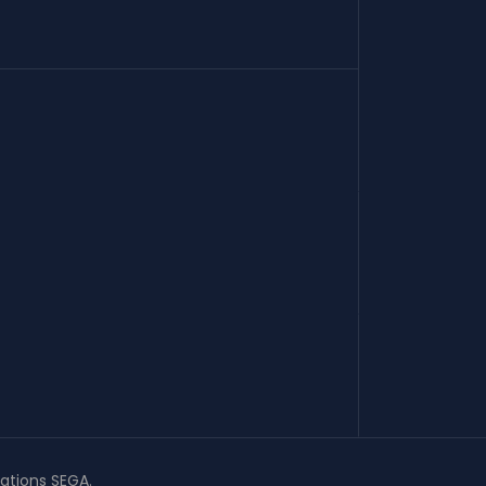
zations SEGA.