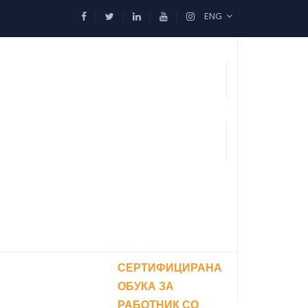
ENG
СЕРТИФИЦИРАНА
ОБУКА ЗА
РАБОТНИК СО