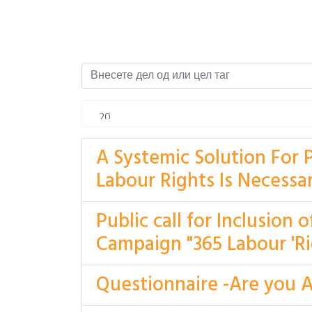
A Systemic Solution For 
Labour Rights Is Necessa
Public call for Inclusion
Campaign "365 Labour 'Ri
Questionnaire -Are you 