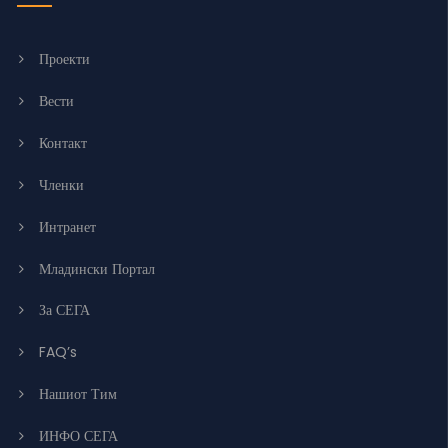
Проекти
Вести
Контакт
Членки
Интранет
Младински Портал
За СЕГА
FAQ’s
Нашиот Тим
ИНФО СЕГА