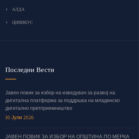
АЛДА
ЦИВИКУС
Последни Вести
Јавен повик за избор на изведувач за развој на
дигитална платформа за поддршка на младинско
дигитално претприемништво
30 Јули 2026
ЈАВЕН ПОВИК ЗА ИЗБОР НА ОПШТИНА ПО МЕРКА