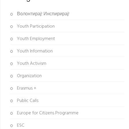
Волонтирај! Инспирирај!
Youth Participation
Youth Employment
Youth Information
Youth Activism
Organization
Erasmus +
Public Calls
Europe for Citizens Programme
ESC