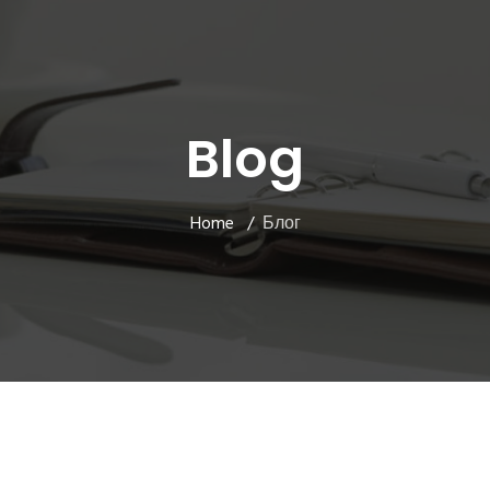
Blog
Home
Блог