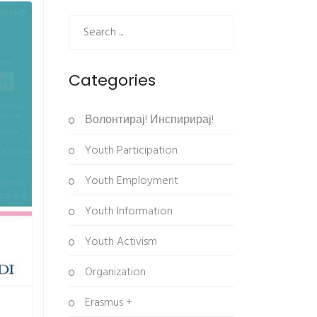
Categories
Волонтирај! Инспирирај!
Youth Participation
Youth Employment
Youth Information
Youth Activism
Organization
Erasmus +