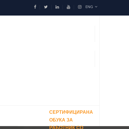
ENG
СЕРТИФИЦИРАНА
ОБУКА ЗА
РАБОТНИК СО