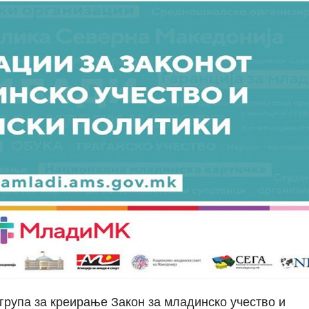
група за креирање Закон за младинско учество и