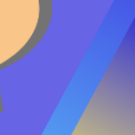
организации СЕГА.