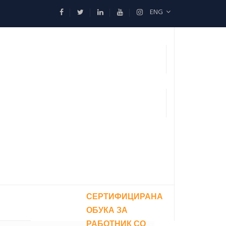
ENG
СЕРТИФИЦИРАНА
ОБУКА ЗА
РАБОТНИК СО