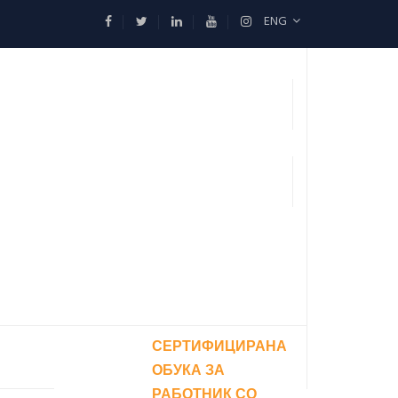
ENG
СЕРТИФИЦИРАНА
ОБУКА ЗА
РАБОТНИК СО