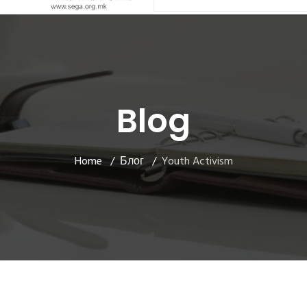
Blog
Home
Блог
Youth Activism