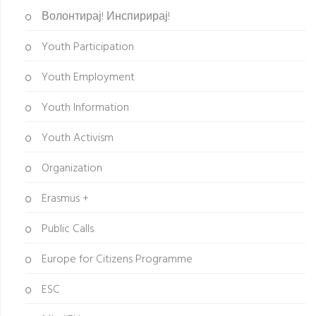
Волонтирај! Инспирирај!
Youth Participation
Youth Employment
Youth Information
Youth Activism
Organization
Erasmus +
Public Calls
Europe for Citizens Programme
ESC