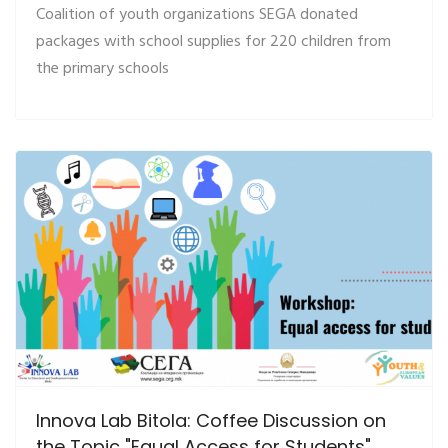
Coalition of youth organizations SEGA donated
packages with school supplies for 220 children from
the primary schools
Innova Lab Bitola: Coffee Discussion on
the Topic "Equal Access for Students"