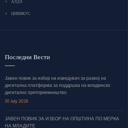
АЛДА
ЦИВИКУС
Последни Вести
Јавен повик за избор на изведувач за развој на
дигитална платформа за поддршка на младинско
дигитално претприемништво
30 July 2026
ЈАВЕН ПОВИК ЗА ИЗБОР НА ОПШТИНА ПО МЕРКА
НА МЛАДИТЕ