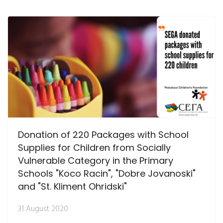
Donation of 220 Packages with School
Supplies for Children from Socially
Vulnerable Category in the Primary
Schools "Koco Racin", "Dobre Jovanoski"
and "St. Kliment Ohridski"
31 August 2020