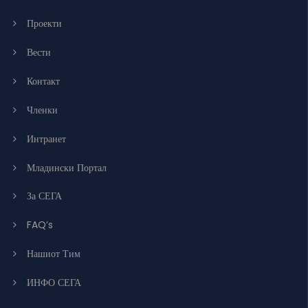
Проекти
Вести
Контакт
Членки
Интранет
Младински Портал
За СЕГА
FAQ’s
Нашиот Тим
ИНФО СЕГА