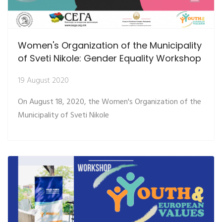
Women's Organization of the Municipality
of Sveti Nikole: Gender Equality Workshop
19 August 2020
On August 18, 2020, the Women's Organization of the
Municipality of Sveti Nikole