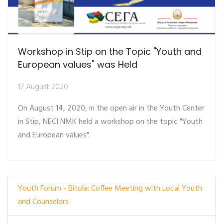
Workshop in Stip on the Topic "Youth and
European values" was Held
17 August 2020
On August 14, 2020, in the open air in the Youth Center
in Stip, NECI NMK held a workshop on the topic "Youth
and European values".
Youth Forum - Bitola: Coffee Meeting with Local Youth
and Counselors