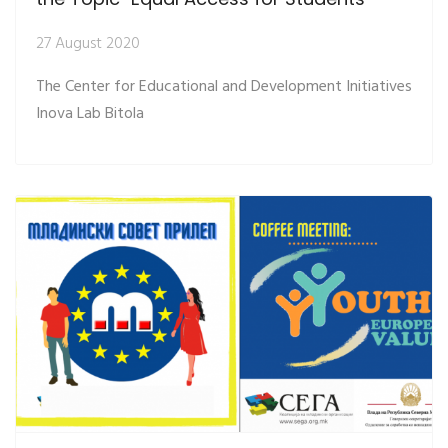
27 August 2020
The Center for Educational and Development Initiatives
Inova Lab Bitola