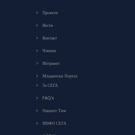
Проекти
Вести
Контакт
Членки
Интранет
Младински Портал
За СЕГА
FAQ’s
Нашиот Тим
ИНФО СЕГА