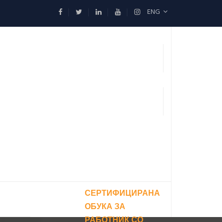
ENG
СЕРТИФИЦИРАНА
ОБУКА ЗА
РАБОТНИК СО