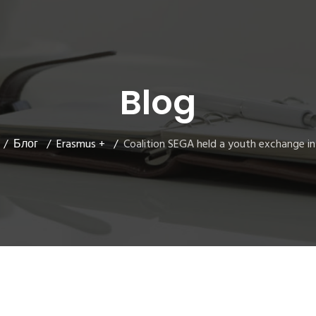
Blog
Блог
Erasmus +
Coalition SEGA held a youth exchange in