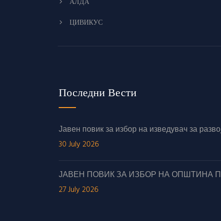
АЛДА
ЦИВИКУС
Последни Вести
Јавен повик за избор на изведувач за раз
30 July 2026
ЈАВЕН ПОВИК ЗА ИЗБОР НА ОПШТИНА 
27 July 2026