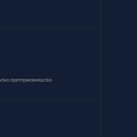
итално претприемништво