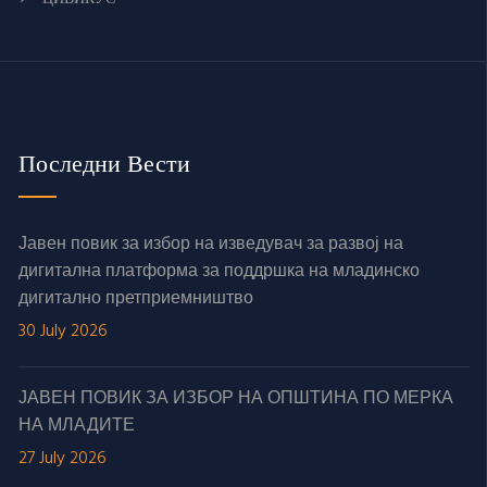
Последни Вести
Јавен повик за избор на изведувач за развој на
дигитална платформа за поддршка на младинско
дигитално претприемништво
30 July 2026
ЈАВЕН ПОВИК ЗА ИЗБОР НА ОПШТИНА ПО МЕРКА
НА МЛАДИТЕ
27 July 2026