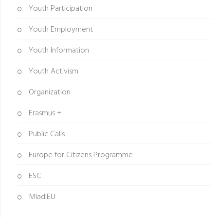
Youth Participation
Youth Employment
Youth Information
Youth Activism
Organization
Erasmus +
Public Calls
Europe for Citizens Programme
ESC
MladiEU