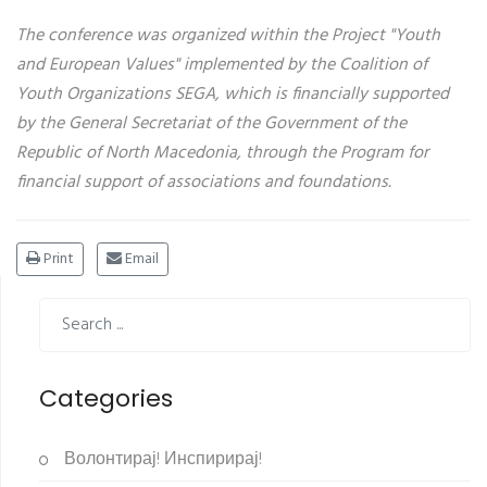
The conference was organized within the Project "Youth
and European Values" implemented by the Coalition of
Youth Organizations SEGA, which is financially supported
by the General Secretariat of the Government of the
Republic of North Macedonia, through the Program for
financial support of associations and foundations.
Print
Email
Categories
Волонтирај! Инспирирај!