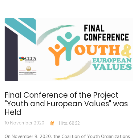
Final Conference of the Project
"Youth and European Values" was
Held
10 November 2020
Hits: 6862
On November 9, 2020, the Coalition of Youth Organizations