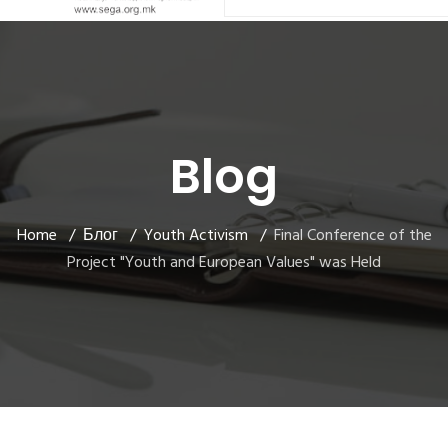
Blog
Home
Блог
Youth Activism
Final Conference of the
Project "Youth and European Values" was Held