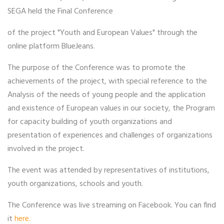
SEGA held the Final Conference
of the project "Youth and European Values" through the
online platform BlueJeans.
The purpose of the Conference was to promote the
achievements of the project, with special reference to the
Analysis of the needs of young people and the application
and existence of European values in our society, the Program
for capacity building of youth organizations and
presentation of experiences and challenges of organizations
involved in the project.
The event was attended by representatives of institutions,
youth organizations, schools and youth.
The Conference was live streaming on Facebook. You can find
it
here.