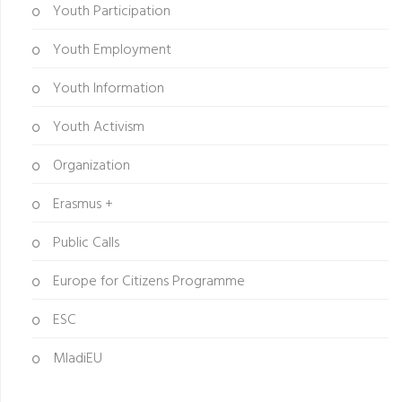
Youth Participation
Youth Employment
Youth Information
Youth Activism
Organization
Erasmus +
Public Calls
Europe for Citizens Programme
ESC
MladiEU