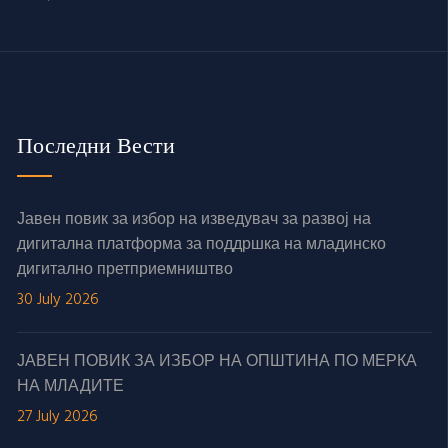
Последни Вести
Јавен повик за избор на изведувач за развој на
дигитална платформа за поддршка на младинско
дигитално претприемништво
30 July 2026
ЈАВЕН ПОВИК ЗА ИЗБОР НА ОПШТИНА ПО МЕРКА
НА МЛАДИТЕ
27 July 2026