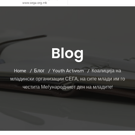
Blog
Home
Блог
Youth Activism
Коалиција на
младински организации СЕГА, на сите млади им го
честита Меѓународниот ден на младите!