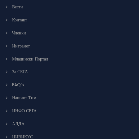
Вести
Контакт
Членки
Интранет
Младински Портал
За СЕГА
FAQ’s
Нашиот Тим
ИНФО СЕГА
АЛДА
ЦИВИКУС