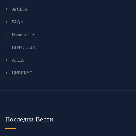
За СЕГА
FAQ’s
Нашиот Тим
ИНФО СЕГА
АЛДА
ЦИВИКУС
Последни Вести