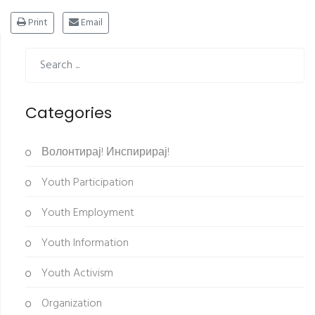
Print
Email
Categories
Волонтирај! Инспирирај!
Youth Participation
Youth Employment
Youth Information
Youth Activism
Organization