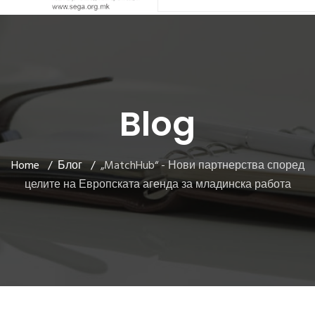
Blog
Home
Блог
„MatchHub“ - Нови партнерства според
целите на Европската агенда за младинска работа