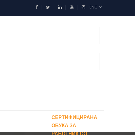
ENG
СЕРТИФИЦИРАНА
ОБУКА ЗА
РАБОТНИК СО