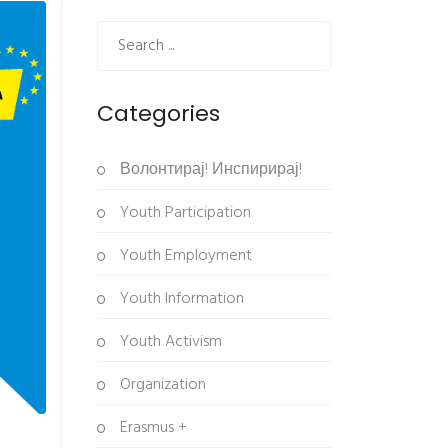
Categories
Волонтирај! Инспирирај!
Youth Participation
Youth Employment
Youth Information
Youth Activism
Organization
Erasmus +