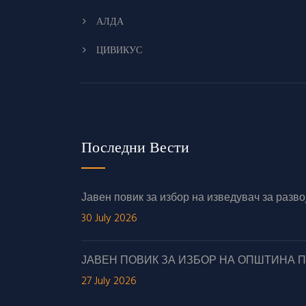
АЛДА
ЦИВИКУС
Последни Вести
Јавен повик за избор на изведувач за раз
30 July 2026
ЈАВЕН ПОВИК ЗА ИЗБОР НА ОПШТИНА 
27 July 2026