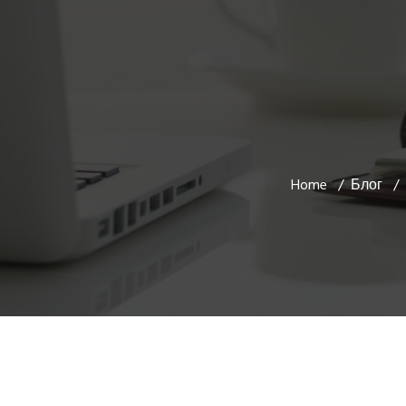
Home
Блог