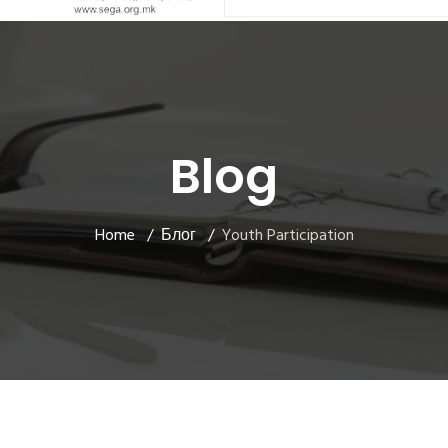
Blog
Home
Блог
Youth Participation