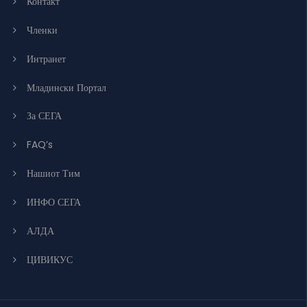
Контакт
Членки
Интранет
Младински Портал
За СЕГА
FAQ’s
Нашиот Тим
ИНФО СЕГА
АЛДА
ЦИВИКУС