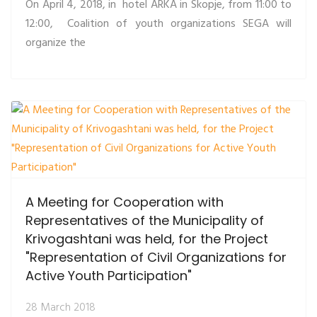
On April 4, 2018, in hotel ARKA in Skopje, from 11:00 to
12:00, Coalition of youth organizations SEGA will
organize the
A Meeting for Cooperation with
Representatives of the Municipality of
Krivogashtani was held, for the Project
"Representation of Civil Organizations for
Active Youth Participation"
28 March 2018