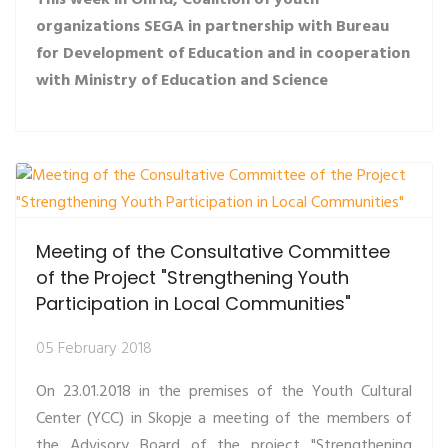
organizations SEGA in partnership with Bureau
for Development of Education and in cooperation
with Ministry of Education and Science
Meeting of the Consultative Committee
of the Project "Strengthening Youth
Participation in Local Communities"
05 February 2018
On 23.01.2018 in the premises of the Youth Cultural
Center (YCC) in Skopje a meeting of the members of
the Advisory Board of the project "Strengthening