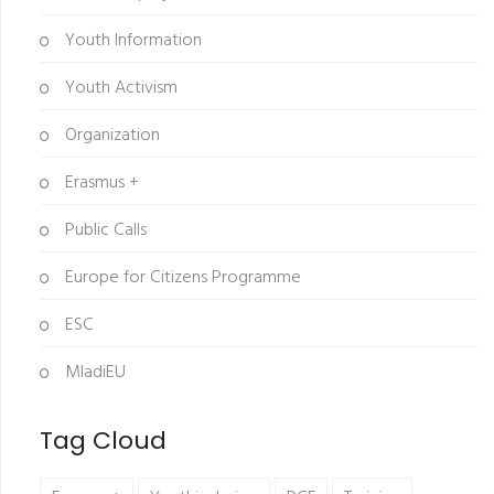
Youth Information
Youth Activism
Organization
Erasmus +
Public Calls
Europe for Citizens Programme
ESC
MladiEU
Tag Cloud