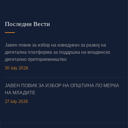
Последни Вести
Јавен повик за избор на изведувач за развој на
дигитална платформа за поддршка на младинско
дигитално претприемништво
30 July 2026
ЈАВЕН ПОВИК ЗА ИЗБОР НА ОПШТИНА ПО МЕРКА
НА МЛАДИТЕ
27 July 2026