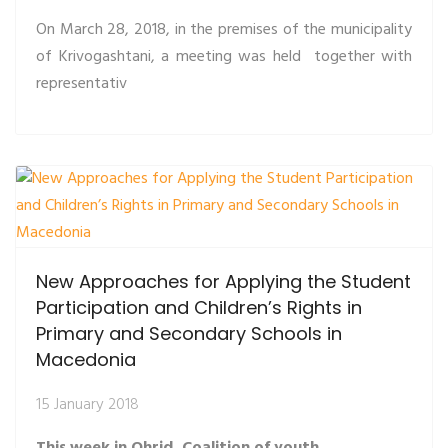
On March 28, 2018, in the premises of the municipality
of Krivogashtani, a meeting was held together with
representativ
New Approaches for Applying the Student
Participation and Children’s Rights in
Primary and Secondary Schools in
Macedonia
15 January 2018
This week in Ohrid, Coalition of youth