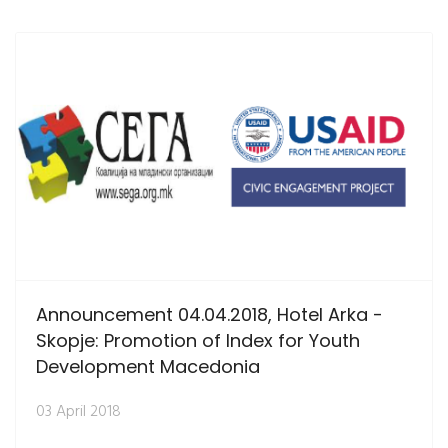
Announcement 04.04.2018, Hotel Arka -
Skopje: Promotion of Index for Youth
Development Macedonia
03 April 2018