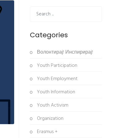
Categories
Волонтирај! Инспирирај!
Youth Participation
Youth Employment
Youth Information
Youth Activism
Organization
Erasmus +