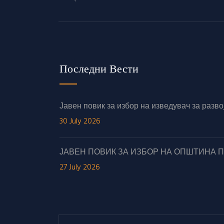
Последни Вести
Јавен повик за избор на изведувач за раз
30 July 2026
ЈАВЕН ПОВИК ЗА ИЗБОР НА ОПШТИНА 
27 July 2026