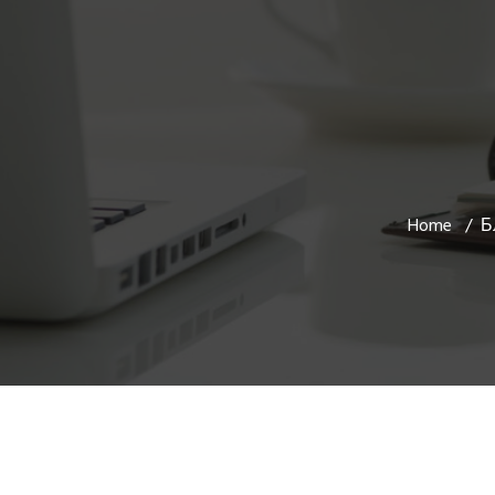
Home
Б