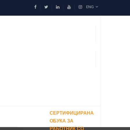
ENG
СЕРТИФИЦИРАНА
ОБУКА ЗА
РАБОТНИК СО