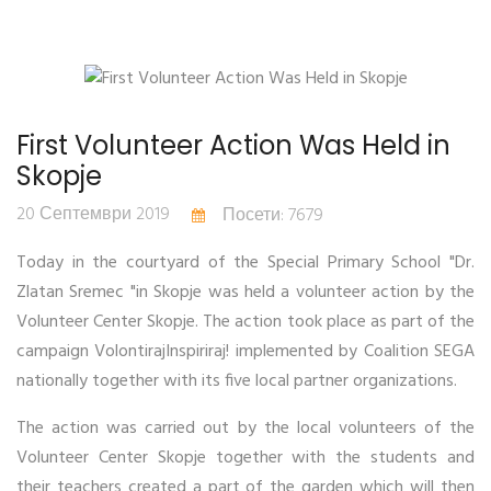
First Volunteer Action Was Held in
Skopje
20 Септември 2019
Посети: 7679
Today in the courtyard of the Special Primary School "Dr.
Zlatan Sremec "in Skopje was held a volunteer action by the
Volunteer Center Skopje. The action took place as part of the
campaign VolontirajInspiriraj! implemented by Coalition SEGA
nationally together with its five local partner organizations.
The action was carried out by the local volunteers of the
Volunteer Center Skopje together with the students and
their teachers created a part of the garden which will then