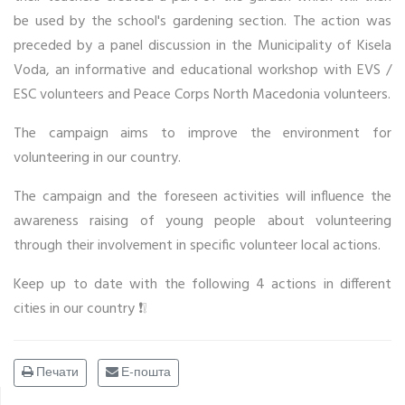
be used by the school's gardening section. The action was
preceded by a panel discussion in the Municipality of Kisela
Voda, an informative and educational workshop with EVS /
ESC volunteers and Peace Corps North Macedonia volunteers.
The campaign aims to improve the environment for
volunteering in our country.
The campaign and the foreseen activities will influence the
awareness raising of young people about volunteering
through their involvement in specific volunteer local actions.
Keep up to date with the following 4 actions in different
cities in our country ❗️❕
Печати
Е-пошта