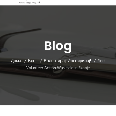
Blog
Дома
Блог
Волонтирај! Инспирирај!
First
Volunteer Action Was Held in Skopje