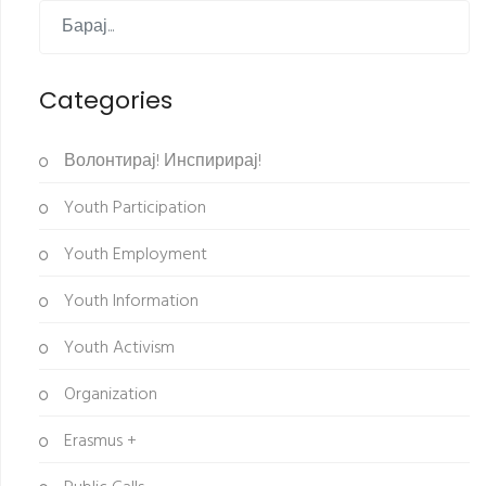
Categories
Волонтирај! Инспирирај!
Youth Participation
Youth Employment
Youth Information
Youth Activism
Organization
Erasmus +