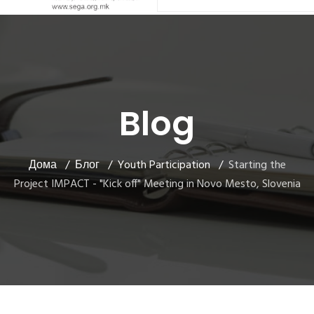
Blog
Дома
Блог
Youth Participation
Starting the
Project IMPACT - "Kick off" Meeting in Novo Mesto, Slovenia