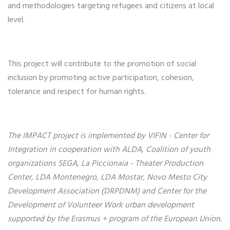
and methodologies targeting refugees and citizens at local
level.
This project will contribute to the promotion of social
inclusion by promoting active participation, cohesion,
tolerance and respect for human rights.
The IMPACT project is implemented by VIFIN - Center for
Integration in cooperation with ALDA, Coalition of youth
organizations SEGA, La Piccionaia - Theater Production
Center, LDA Montenegro, LDA Mostar, Novo Mesto City
Development Association (DRPDNM) and Center for the
Development of Volunteer Work urban development
supported by the Erasmus + program of the European Union.