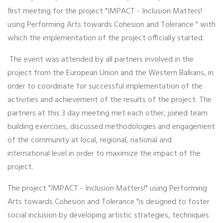
first meeting for the project "IMPACT - Inclusion Matters!
using Performing Arts towards Cohesion and Tolerance " with
which the implementation of the project officially started.
The event was attended by all partners involved in the
project from the European Union and the Western Balkans, in
order to coordinate for successful implementation of the
activities and achievement of the results of the project. The
partners at this 3 day meeting met each other, joined team
building exercises, discussed methodologies and engagement
of the community at local, regional, national and
international level in order to maximize the impact of the
project.
The project "IMPACT - Inclusion Matters!" using Performing
Arts towards Cohesion and Tolerance "is designed to foster
social inclusion by developing artistic strategies, techniques