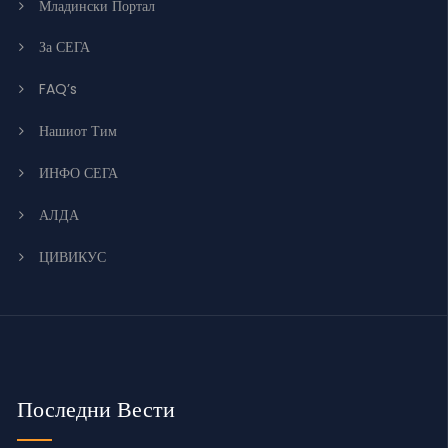
Младински Портал
За СЕГА
FAQ’s
Нашиот Тим
ИНФО СЕГА
АЛДА
ЦИВИКУС
Последни Вести