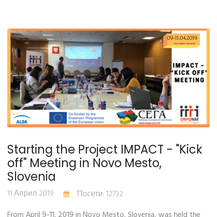
Starting the Project IMPACT - "Kick
off" Meeting in Novo Mesto,
Slovenia
11 Април 2019
Посети: 12732
From April 9-11, 2019 in Novo Mesto, Slovenia, was held the