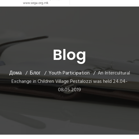
Blog
Дома
Блог
Youth Participation
An Intercultural
Exchange in Children Village Pestalozzi was held 24.04-
08.05.2019