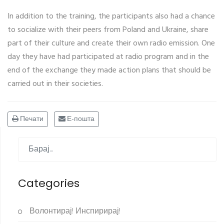
In addition to the training, the participants also had a chance
to socialize with their peers from Poland and Ukraine, share
part of their culture and create their own radio emission. One
day they have had participated at radio program and in the
end of the exchange they made action plans that should be
carried out in their societies.
Печати
Е-пошта
Categories
Волонтирај! Инспирирај!