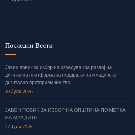
Последни Вести
Јавен повик за избор на изведувач за развој на
дигитална платформа за поддршка на младинско
дигитално претприемништво
30 Јули 2026
ЈАВЕН ПОВИК ЗА ИЗБОР НА ОПШТИНА ПО МЕРКА
НА МЛАДИТЕ
27 Јули 2026