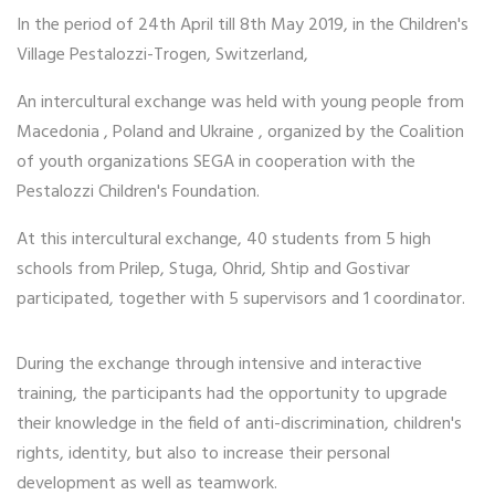
In the period of 24th April till 8th May 2019, in the Children's
Village Pestalozzi-Trogen, Switzerland,
An intercultural exchange was held with young people from
Macedonia , Poland and Ukraine , organized by the Coalition
of youth organizations SEGA in cooperation with the
Pestalozzi Children's Foundation.
At this intercultural exchange, 40 students from 5 high
schools from Prilep, Stuga, Ohrid, Shtip and Gostivar
participated, together with 5 supervisors and 1 coordinator.
During the exchange through intensive and interactive
training, the participants had the opportunity to upgrade
their knowledge in the field of anti-discrimination, children's
rights, identity, but also to increase their personal
development as well as teamwork.