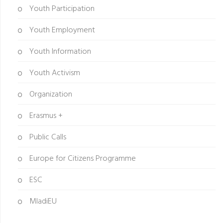
Youth Participation
Youth Employment
Youth Information
Youth Activism
Organization
Erasmus +
Public Calls
Europe for Citizens Programme
ESC
MladiEU