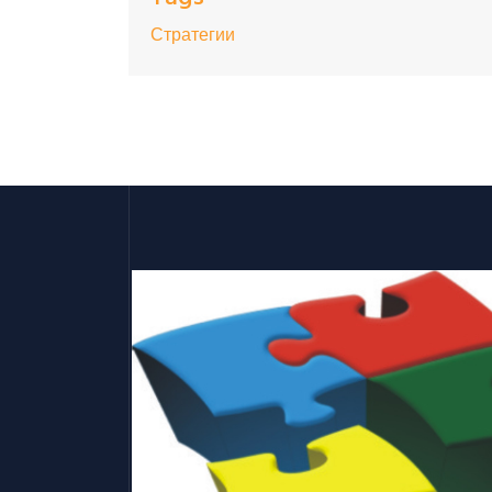
Стратегии