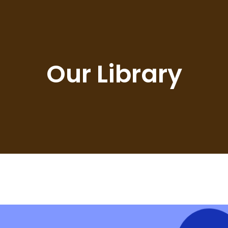
Our Library