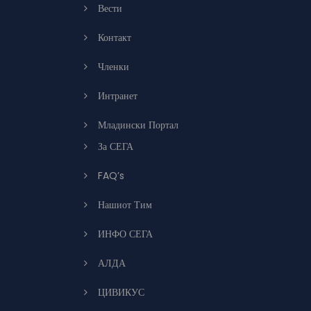
Вести
Контакт
Членки
Интранет
Младински Портал
За СЕГА
FAQ’s
Нашиот Тим
ИНФО СЕГА
АЛДА
ЦИВИКУС