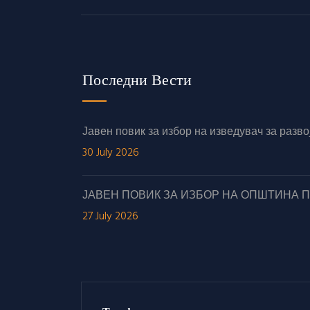
Последни Вести
Јавен повик за избор на изведувач за раз
30 July 2026
ЈАВЕН ПОВИК ЗА ИЗБОР НА ОПШТИНА 
27 July 2026