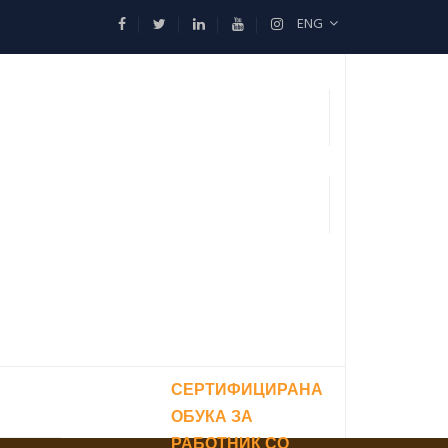
ENG
СЕРТИФИЦИРАНА
ОБУКА ЗА
РАБОТНИК СО