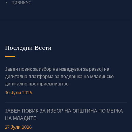
ЦИВИКУС
Последни Вести
Јавен повик за избор на изведувач за развој на
дигитална платформа за поддршка на младинско
дигитално претприемништво
30 Јули 2026
ЈАВЕН ПОВИК ЗА ИЗБОР НА ОПШТИНА ПО МЕРКА
НА МЛАДИТЕ
27 Јули 2026