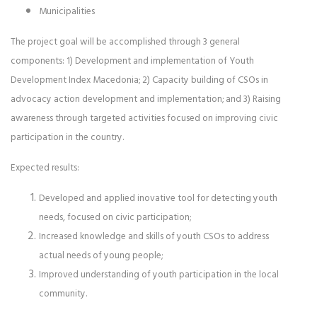
Municipalities
The project goal will be accomplished through 3 general
components: 1) Development and implementation of Youth
Development Index Macedonia; 2) Capacity building of CSOs in
advocacy action development and implementation; and 3) Raising
awareness through targeted activities focused on improving civic
participation in the country.
Expected results:
Developed and applied inovative tool for detecting youth
needs, focused on civic participation;
Increased knowledge and skills of youth CSOs to address
actual needs of young people;
Improved understanding of youth participation in the local
community.