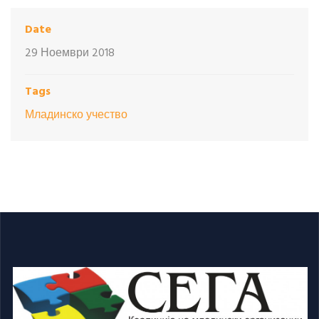
Date
29 Ноември 2018
Tags
Младинско учество