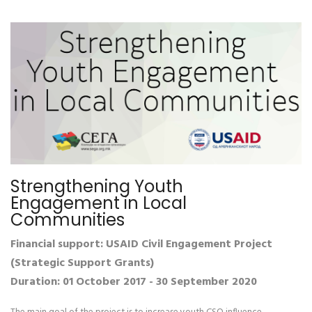
Strengthening Youth
Engagement in Local
Communities
Financial support: USAID Civil Engagement Project
(Strategic Support Grants)
Duration: 01 October 2017 - 30 September 2020