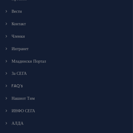
Вести
Контакт
Членки
Интранет
Младински Портал
За СЕГА
FAQ’s
Нашиот Тим
ИНФО СЕГА
АЛДА