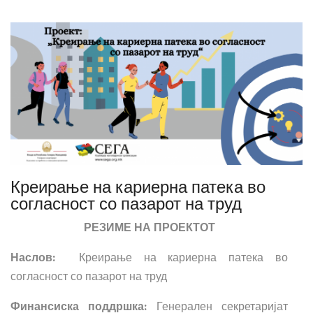
Креирање на кариерна патека во
согласност со пазарот на труд
РЕЗИМЕ НА ПРОЕКТОТ
Наслов:
Креирање на кариерна патека во
согласност со пазарот на труд
Финансиска поддршка:
Генерален секретаријат